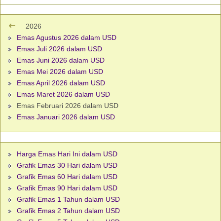
2026
Emas Agustus 2026 dalam USD
Emas Juli 2026 dalam USD
Emas Juni 2026 dalam USD
Emas Mei 2026 dalam USD
Emas April 2026 dalam USD
Emas Maret 2026 dalam USD
Emas Februari 2026 dalam USD
Emas Januari 2026 dalam USD
Harga Emas Hari Ini dalam USD
Grafik Emas 30 Hari dalam USD
Grafik Emas 60 Hari dalam USD
Grafik Emas 90 Hari dalam USD
Grafik Emas 1 Tahun dalam USD
Grafik Emas 2 Tahun dalam USD