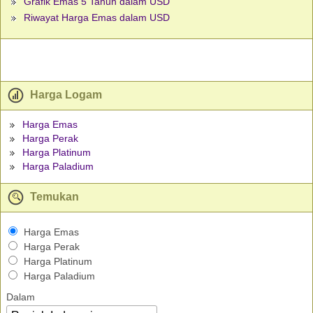
Grafik Emas 5 Tahun dalam USD
Riwayat Harga Emas dalam USD
Harga Logam
Harga Emas
Harga Perak
Harga Platinum
Harga Paladium
Temukan
Harga Emas
Harga Perak
Harga Platinum
Harga Paladium
Dalam