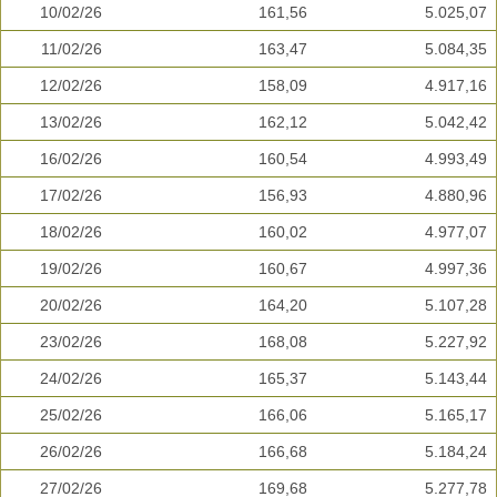
10/02/26
161,56
5.025,07
11/02/26
163,47
5.084,35
12/02/26
158,09
4.917,16
13/02/26
162,12
5.042,42
16/02/26
160,54
4.993,49
17/02/26
156,93
4.880,96
18/02/26
160,02
4.977,07
19/02/26
160,67
4.997,36
20/02/26
164,20
5.107,28
23/02/26
168,08
5.227,92
24/02/26
165,37
5.143,44
25/02/26
166,06
5.165,17
26/02/26
166,68
5.184,24
27/02/26
169,68
5.277,78