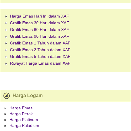
Harga Emas Hari Ini dalam XAF
Grafik Emas 30 Hari dalam XAF
Grafik Emas 60 Hari dalam XAF
Grafik Emas 90 Hari dalam XAF
Grafik Emas 1 Tahun dalam XAF
Grafik Emas 2 Tahun dalam XAF
Grafik Emas 5 Tahun dalam XAF
Riwayat Harga Emas dalam XAF
Harga Logam
Harga Emas
Harga Perak
Harga Platinum
Harga Paladium