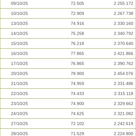
09/10/25
72.505
2.255.172
10/10/25
72.909
2.267.738
13/10/25
74.916
2.330.160
14/10/25
75.258
2.340.792
15/10/25
76.218
2.370.640
16/10/25
77.865
2.421.866
17/10/25
76.865
2.390.762
20/10/25
78.900
2.454.076
21/10/25
74.959
2.331.486
22/10/25
74.433
2.315.118
23/10/25
74.900
2.329.662
24/10/25
74.625
2.321.082
27/10/25
72.102
2.242.619
28/10/25
71.529
2.224.800