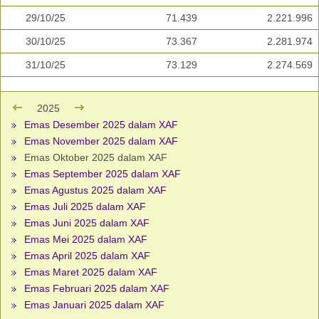
29/10/25
71.439
2.221.996
30/10/25
73.367
2.281.974
31/10/25
73.129
2.274.569
2025
Emas Desember 2025 dalam XAF
Emas November 2025 dalam XAF
Emas Oktober 2025 dalam XAF
Emas September 2025 dalam XAF
Emas Agustus 2025 dalam XAF
Emas Juli 2025 dalam XAF
Emas Juni 2025 dalam XAF
Emas Mei 2025 dalam XAF
Emas April 2025 dalam XAF
Emas Maret 2025 dalam XAF
Emas Februari 2025 dalam XAF
Emas Januari 2025 dalam XAF