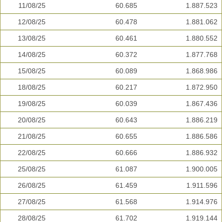
11/08/25
60.685
1.887.523
12/08/25
60.478
1.881.062
13/08/25
60.461
1.880.552
14/08/25
60.372
1.877.768
15/08/25
60.089
1.868.986
18/08/25
60.217
1.872.950
19/08/25
60.039
1.867.436
20/08/25
60.643
1.886.219
21/08/25
60.655
1.886.586
22/08/25
60.666
1.886.932
25/08/25
61.087
1.900.005
26/08/25
61.459
1.911.596
27/08/25
61.568
1.914.976
28/08/25
61.702
1.919.144