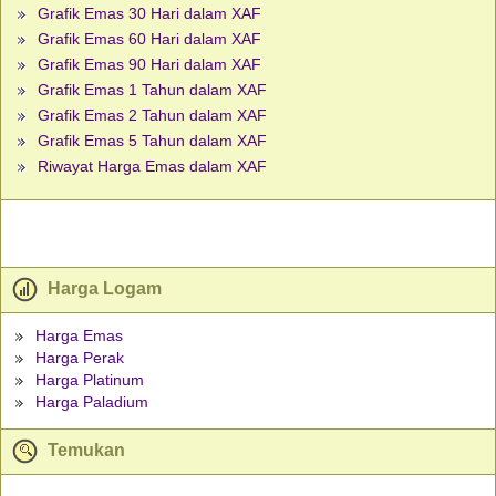
Grafik Emas 30 Hari dalam XAF
Grafik Emas 60 Hari dalam XAF
Grafik Emas 90 Hari dalam XAF
Grafik Emas 1 Tahun dalam XAF
Grafik Emas 2 Tahun dalam XAF
Grafik Emas 5 Tahun dalam XAF
Riwayat Harga Emas dalam XAF
Harga Logam
Harga Emas
Harga Perak
Harga Platinum
Harga Paladium
Temukan