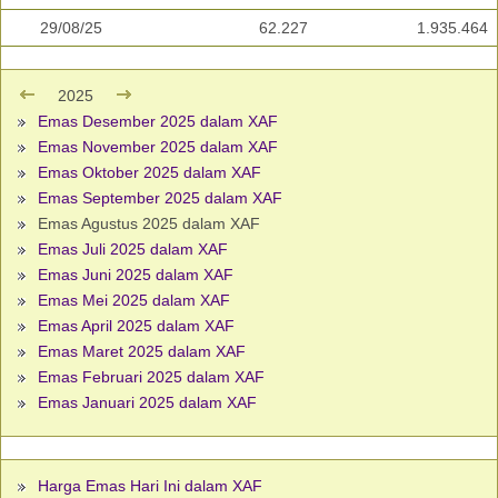
29/08/25
62.227
1.935.464
2025
Emas Desember 2025 dalam XAF
Emas November 2025 dalam XAF
Emas Oktober 2025 dalam XAF
Emas September 2025 dalam XAF
Emas Agustus 2025 dalam XAF
Emas Juli 2025 dalam XAF
Emas Juni 2025 dalam XAF
Emas Mei 2025 dalam XAF
Emas April 2025 dalam XAF
Emas Maret 2025 dalam XAF
Emas Februari 2025 dalam XAF
Emas Januari 2025 dalam XAF
Harga Emas Hari Ini dalam XAF