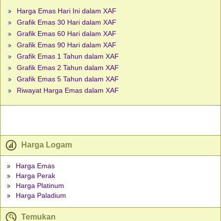
Harga Emas Hari Ini dalam XAF
Grafik Emas 30 Hari dalam XAF
Grafik Emas 60 Hari dalam XAF
Grafik Emas 90 Hari dalam XAF
Grafik Emas 1 Tahun dalam XAF
Grafik Emas 2 Tahun dalam XAF
Grafik Emas 5 Tahun dalam XAF
Riwayat Harga Emas dalam XAF
Harga Logam
Harga Emas
Harga Perak
Harga Platinum
Harga Paladium
Temukan