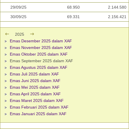
29/09/25
68.950
2.144.580
30/09/25
69.331
2.156.421
2025
Emas Desember 2025 dalam XAF
Emas November 2025 dalam XAF
Emas Oktober 2025 dalam XAF
Emas September 2025 dalam XAF
Emas Agustus 2025 dalam XAF
Emas Juli 2025 dalam XAF
Emas Juni 2025 dalam XAF
Emas Mei 2025 dalam XAF
Emas April 2025 dalam XAF
Emas Maret 2025 dalam XAF
Emas Februari 2025 dalam XAF
Emas Januari 2025 dalam XAF