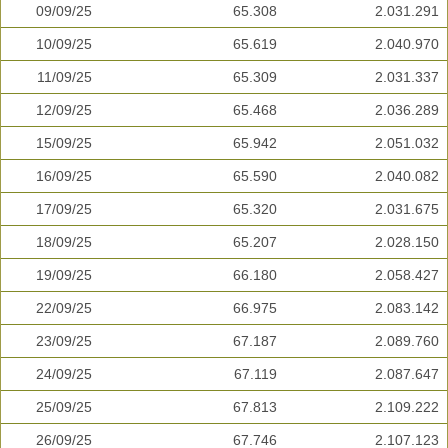
09/09/25
65.308
2.031.291
10/09/25
65.619
2.040.970
11/09/25
65.309
2.031.337
12/09/25
65.468
2.036.289
15/09/25
65.942
2.051.032
16/09/25
65.590
2.040.082
17/09/25
65.320
2.031.675
18/09/25
65.207
2.028.150
19/09/25
66.180
2.058.427
22/09/25
66.975
2.083.142
23/09/25
67.187
2.089.760
24/09/25
67.119
2.087.647
25/09/25
67.813
2.109.222
26/09/25
67.746
2.107.123