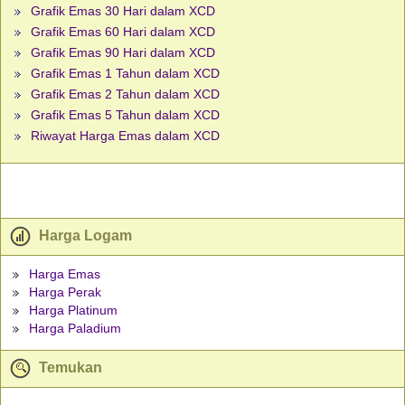
Grafik Emas 30 Hari dalam XCD
Grafik Emas 60 Hari dalam XCD
Grafik Emas 90 Hari dalam XCD
Grafik Emas 1 Tahun dalam XCD
Grafik Emas 2 Tahun dalam XCD
Grafik Emas 5 Tahun dalam XCD
Riwayat Harga Emas dalam XCD
Harga Logam
Harga Emas
Harga Perak
Harga Platinum
Harga Paladium
Temukan