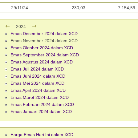
29/11/24
230,03
7.154,59
2024
Emas Desember 2024 dalam XCD
Emas November 2024 dalam XCD
Emas Oktober 2024 dalam XCD
Emas September 2024 dalam XCD
Emas Agustus 2024 dalam XCD
Emas Juli 2024 dalam XCD
Emas Juni 2024 dalam XCD
Emas Mei 2024 dalam XCD
Emas April 2024 dalam XCD
Emas Maret 2024 dalam XCD
Emas Februari 2024 dalam XCD
Emas Januari 2024 dalam XCD
Harga Emas Hari Ini dalam XCD