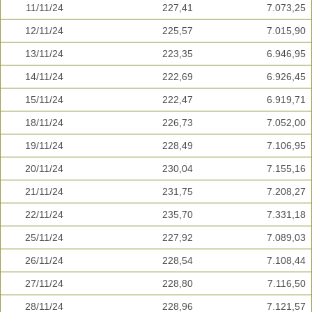
11/11/24
227,41
7.073,25
12/11/24
225,57
7.015,90
13/11/24
223,35
6.946,95
14/11/24
222,69
6.926,45
15/11/24
222,47
6.919,71
18/11/24
226,73
7.052,00
19/11/24
228,49
7.106,95
20/11/24
230,04
7.155,16
21/11/24
231,75
7.208,27
22/11/24
235,70
7.331,18
25/11/24
227,92
7.089,03
26/11/24
228,54
7.108,44
27/11/24
228,80
7.116,50
28/11/24
228,96
7.121,57