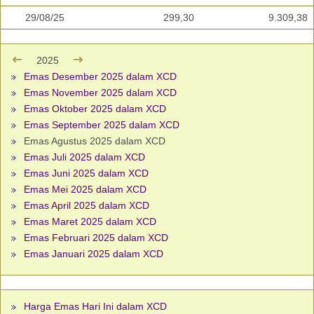
29/08/25
299,30
9.309,38
2025
Emas Desember 2025 dalam XCD
Emas November 2025 dalam XCD
Emas Oktober 2025 dalam XCD
Emas September 2025 dalam XCD
Emas Agustus 2025 dalam XCD
Emas Juli 2025 dalam XCD
Emas Juni 2025 dalam XCD
Emas Mei 2025 dalam XCD
Emas April 2025 dalam XCD
Emas Maret 2025 dalam XCD
Emas Februari 2025 dalam XCD
Emas Januari 2025 dalam XCD
Harga Emas Hari Ini dalam XCD