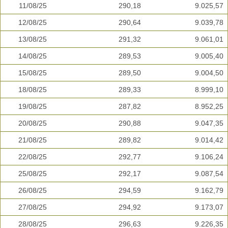
11/08/25
290,18
9.025,57
12/08/25
290,64
9.039,78
13/08/25
291,32
9.061,01
14/08/25
289,53
9.005,40
15/08/25
289,50
9.004,50
18/08/25
289,33
8.999,10
19/08/25
287,82
8.952,25
20/08/25
290,88
9.047,35
21/08/25
289,82
9.014,42
22/08/25
292,77
9.106,24
25/08/25
292,17
9.087,54
26/08/25
294,59
9.162,79
27/08/25
294,92
9.173,07
28/08/25
296,63
9.226,35