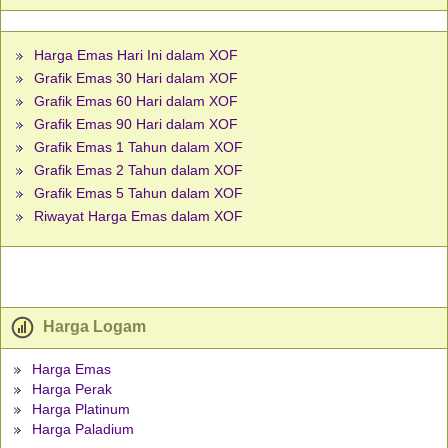
Harga Emas Hari Ini dalam XOF
Grafik Emas 30 Hari dalam XOF
Grafik Emas 60 Hari dalam XOF
Grafik Emas 90 Hari dalam XOF
Grafik Emas 1 Tahun dalam XOF
Grafik Emas 2 Tahun dalam XOF
Grafik Emas 5 Tahun dalam XOF
Riwayat Harga Emas dalam XOF
Harga Logam
Harga Emas
Harga Perak
Harga Platinum
Harga Paladium