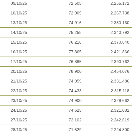
09/10/25
72.505
2.255.172
10/10/25
72.909
2.267.738
13/10/25
74.916
2.330.160
14/10/25
75.258
2.340.792
15/10/25
76.218
2.370.640
16/10/25
77.865
2.421.866
17/10/25
76.865
2.390.762
20/10/25
78.900
2.454.076
21/10/25
74.959
2.331.486
22/10/25
74.433
2.315.118
23/10/25
74.900
2.329.662
24/10/25
74.625
2.321.082
27/10/25
72.102
2.242.619
28/10/25
71.529
2.224.800