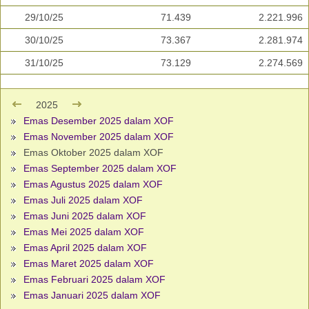
29/10/25
71.439
2.221.996
30/10/25
73.367
2.281.974
31/10/25
73.129
2.274.569
2025
Emas Desember 2025 dalam XOF
Emas November 2025 dalam XOF
Emas Oktober 2025 dalam XOF
Emas September 2025 dalam XOF
Emas Agustus 2025 dalam XOF
Emas Juli 2025 dalam XOF
Emas Juni 2025 dalam XOF
Emas Mei 2025 dalam XOF
Emas April 2025 dalam XOF
Emas Maret 2025 dalam XOF
Emas Februari 2025 dalam XOF
Emas Januari 2025 dalam XOF