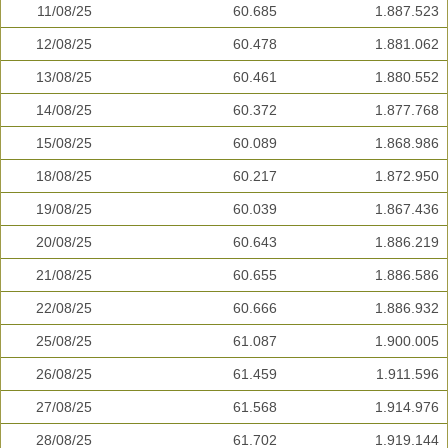
11/08/25
60.685
1.887.523
12/08/25
60.478
1.881.062
13/08/25
60.461
1.880.552
14/08/25
60.372
1.877.768
15/08/25
60.089
1.868.986
18/08/25
60.217
1.872.950
19/08/25
60.039
1.867.436
20/08/25
60.643
1.886.219
21/08/25
60.655
1.886.586
22/08/25
60.666
1.886.932
25/08/25
61.087
1.900.005
26/08/25
61.459
1.911.596
27/08/25
61.568
1.914.976
28/08/25
61.702
1.919.144