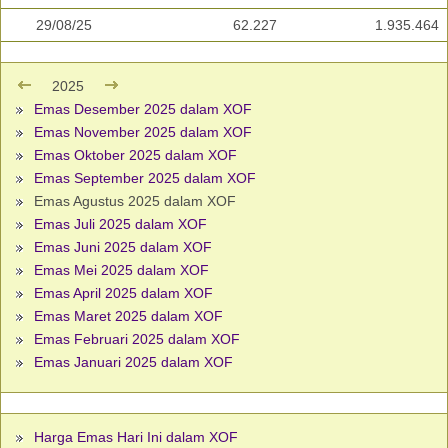
29/08/25
62.227
1.935.464
2025
Emas Desember 2025 dalam XOF
Emas November 2025 dalam XOF
Emas Oktober 2025 dalam XOF
Emas September 2025 dalam XOF
Emas Agustus 2025 dalam XOF
Emas Juli 2025 dalam XOF
Emas Juni 2025 dalam XOF
Emas Mei 2025 dalam XOF
Emas April 2025 dalam XOF
Emas Maret 2025 dalam XOF
Emas Februari 2025 dalam XOF
Emas Januari 2025 dalam XOF
Harga Emas Hari Ini dalam XOF