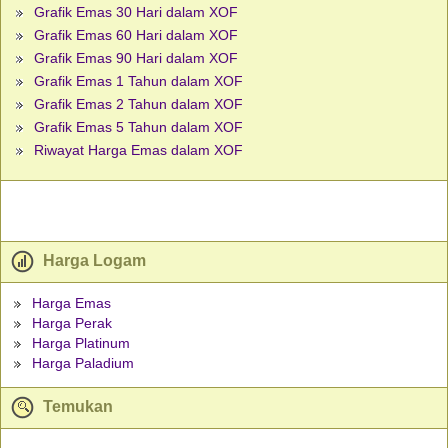
Grafik Emas 30 Hari dalam XOF
Grafik Emas 60 Hari dalam XOF
Grafik Emas 90 Hari dalam XOF
Grafik Emas 1 Tahun dalam XOF
Grafik Emas 2 Tahun dalam XOF
Grafik Emas 5 Tahun dalam XOF
Riwayat Harga Emas dalam XOF
Harga Logam
Harga Emas
Harga Perak
Harga Platinum
Harga Paladium
Temukan