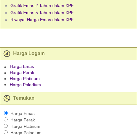
Grafik Emas 2 Tahun dalam XPF
Grafik Emas 5 Tahun dalam XPF
Riwayat Harga Emas dalam XPF
Harga Logam
Harga Emas
Harga Perak
Harga Platinum
Harga Paladium
Temukan
Harga Emas
Harga Perak
Harga Platinum
Harga Paladium