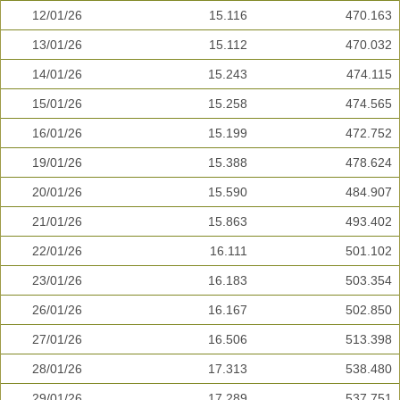
12/01/26
15.116
470.163
13/01/26
15.112
470.032
14/01/26
15.243
474.115
15/01/26
15.258
474.565
16/01/26
15.199
472.752
19/01/26
15.388
478.624
20/01/26
15.590
484.907
21/01/26
15.863
493.402
22/01/26
16.111
501.102
23/01/26
16.183
503.354
26/01/26
16.167
502.850
27/01/26
16.506
513.398
28/01/26
17.313
538.480
29/01/26
17.289
537.751