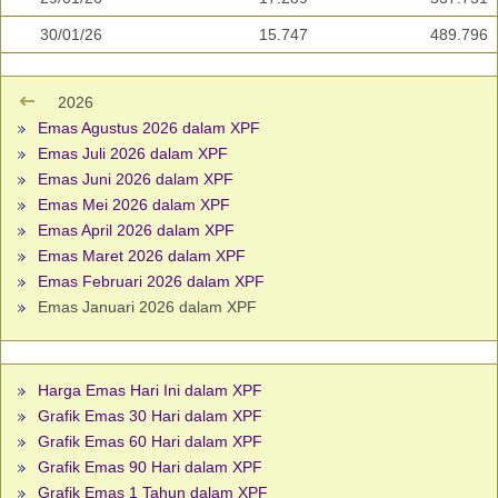
30/01/26
15.747
489.796
2026
Emas Agustus 2026 dalam XPF
Emas Juli 2026 dalam XPF
Emas Juni 2026 dalam XPF
Emas Mei 2026 dalam XPF
Emas April 2026 dalam XPF
Emas Maret 2026 dalam XPF
Emas Februari 2026 dalam XPF
Emas Januari 2026 dalam XPF
Harga Emas Hari Ini dalam XPF
Grafik Emas 30 Hari dalam XPF
Grafik Emas 60 Hari dalam XPF
Grafik Emas 90 Hari dalam XPF
Grafik Emas 1 Tahun dalam XPF