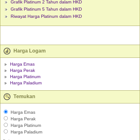
Grafik Platinum 2 Tahun dalam HKD
Grafik Platinum 5 Tahun dalam HKD
Riwayat Harga Platinum dalam HKD
Harga Logam
Harga Emas
Harga Perak
Harga Platinum
Harga Paladium
Temukan
Harga Emas
Harga Perak
Harga Platinum
Harga Paladium