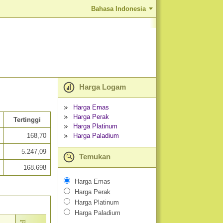
Bahasa Indonesia
Harga Logam
Harga Emas
Harga Perak
Tertinggi
Harga Platinum
Harga Paladium
168,70
5.247,09
Temukan
168.698
Harga Emas
Harga Perak
Harga Platinum
Harga Paladium