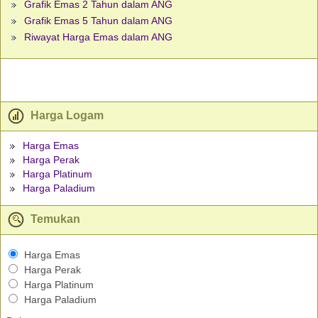
Grafik Emas 2 Tahun dalam ANG
Grafik Emas 5 Tahun dalam ANG
Riwayat Harga Emas dalam ANG
Harga Logam
Harga Emas
Harga Perak
Harga Platinum
Harga Paladium
Temukan
Harga Emas
Harga Perak
Harga Platinum
Harga Paladium