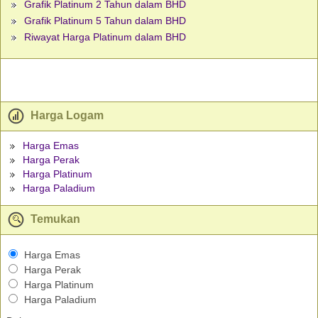
Grafik Platinum 2 Tahun dalam BHD
Grafik Platinum 5 Tahun dalam BHD
Riwayat Harga Platinum dalam BHD
Harga Logam
Harga Emas
Harga Perak
Harga Platinum
Harga Paladium
Temukan
Harga Emas
Harga Perak
Harga Platinum
Harga Paladium