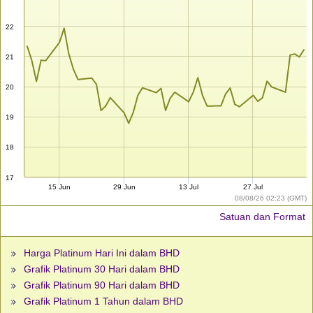
22
21
20
19
18
17
15 Jun
29 Jun
13 Jul
27 Jul
08/08/26 02:23 (GMT)
Satuan dan Format
Harga Platinum Hari Ini dalam BHD
Grafik Platinum 30 Hari dalam BHD
Grafik Platinum 90 Hari dalam BHD
Grafik Platinum 1 Tahun dalam BHD