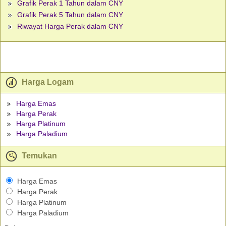
Grafik Perak 1 Tahun dalam CNY
Grafik Perak 5 Tahun dalam CNY
Riwayat Harga Perak dalam CNY
Harga Logam
Harga Emas
Harga Perak
Harga Platinum
Harga Paladium
Temukan
Harga Emas
Harga Perak
Harga Platinum
Harga Paladium