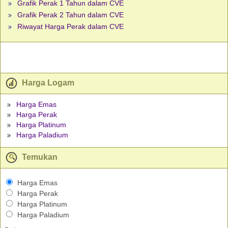
Grafik Perak 1 Tahun dalam CVE
Grafik Perak 2 Tahun dalam CVE
Riwayat Harga Perak dalam CVE
Harga Logam
Harga Emas
Harga Perak
Harga Platinum
Harga Paladium
Temukan
Harga Emas
Harga Perak
Harga Platinum
Harga Paladium