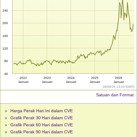
240
200
160
120
80
40
2022
2023
2024
2025
2026
Januari
Januari
Januari
Januari
Januari
08/08/26 13:43 (GMT)
Satuan dan Format
Harga Perak Hari Ini dalam CVE
Grafik Perak 30 Hari dalam CVE
Grafik Perak 60 Hari dalam CVE
Grafik Perak 90 Hari dalam CVE