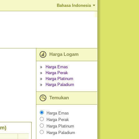
Bahasa Indonesia
Harga Logam
Harga Emas
Harga Perak
Harga Platinum
Harga Paladium
Temukan
Harga Emas
Harga Perak
Harga Platinum
am)
Harga Paladium