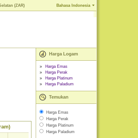
Selatan (ZAR)
Bahasa Indonesia
Harga Logam
Harga Emas
Harga Perak
Harga Platinum
Harga Paladium
Temukan
Harga Emas
Harga Perak
Harga Platinum
gram)
Harga Paladium