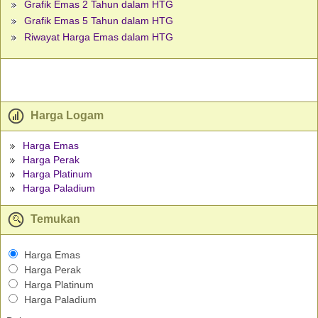
Grafik Emas 2 Tahun dalam HTG
Grafik Emas 5 Tahun dalam HTG
Riwayat Harga Emas dalam HTG
Harga Logam
Harga Emas
Harga Perak
Harga Platinum
Harga Paladium
Temukan
Harga Emas
Harga Perak
Harga Platinum
Harga Paladium