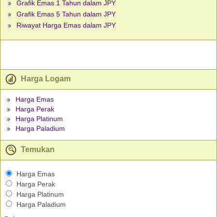
Grafik Emas 1 Tahun dalam JPY
Grafik Emas 5 Tahun dalam JPY
Riwayat Harga Emas dalam JPY
Harga Logam
Harga Emas
Harga Perak
Harga Platinum
Harga Paladium
Temukan
Harga Emas
Harga Perak
Harga Platinum
Harga Paladium