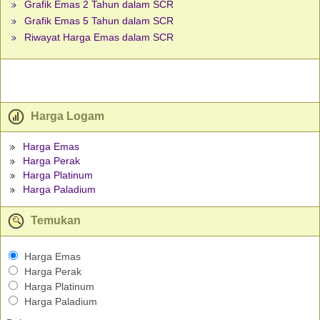
Grafik Emas 2 Tahun dalam SCR
Grafik Emas 5 Tahun dalam SCR
Riwayat Harga Emas dalam SCR
Harga Logam
Harga Emas
Harga Perak
Harga Platinum
Harga Paladium
Temukan
Harga Emas
Harga Perak
Harga Platinum
Harga Paladium